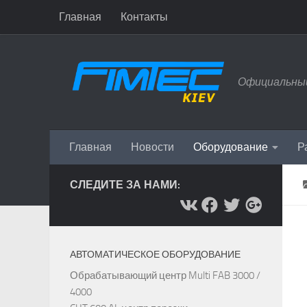
Главная
Контакты
Перейти к содержимому
Официальный
Главная
Новости
Оборудование
Р
СЛЕДИТЕ ЗА НАМИ:
АВТОМАТИЧЕСКОЕ ОБОРУДОВАНИЕ
Обрабатывающий центр Multi FAB 3000 /
4000