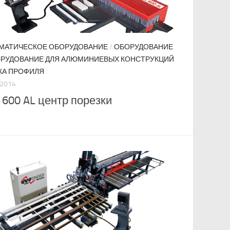
МАТИЧЕСКОЕ ОБОРУДОВАНИЕ
/
ОБОРУДОВАНИЕ
РУДОВАНИЕ ДЛЯ АЛЮМИНИЕВЫХ КОНСТРУКЦИЙ
КА ПРОФИЛЯ
.2014
 600 AL центр порезки