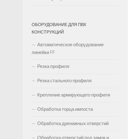
ОБОРУДОВАНИЕ ДЛЯ ПВХ
КОНСТРУКЦИЙ
Автоматическое оборудование
линейки FF
Резка профиля
Резка стального профиля
Крепление армирующего профиля
Обработка торца импоста
Обработка дренажных отверстий
Обработка отверстий под замок и