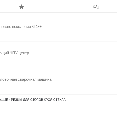
нового поколения SL4FF
ющий ЧПУ центр
оловочная сварочная машина
ЮЩИЕ
/
РЕЗЦЫ ДЛЯ СТОЛОВ КРОЯ СТЕКЛА