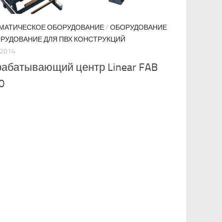
МАТИЧЕСКОЕ ОБОРУДОВАНИЕ
/
ОБОРУДОВАНИЕ
РУДОВАНИЕ ДЛЯ ПВХ КОНСТРУКЦИЙ
.2014
абатывающий центр Linear FAB
0