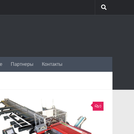
ие
Партнеры
Контакты
0