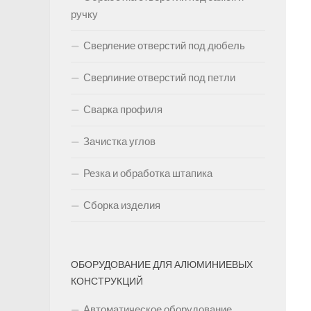
ручку
Сверление отверстий под дюбель
Сверлиние отверстий под петли
Сварка профиля
Зачистка углов
Резка и обработка штапика
Сборка изделия
ОБОРУДОВАНИЕ ДЛЯ АЛЮМИНИЕВЫХ
КОНСТРУКЦИЙ
Автоматическое оборудование