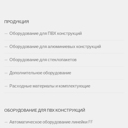
ПРОДУКЦИЯ
Оборудование для ПВХ конструкций
Оборудование для алюминиевых конструкций
Оборудование для стеклопакетов
Дополнительное оборудование
Расходные материалы и комплектующие
ОБОРУДОВАНИЕ ДЛЯ ПВХ КОНСТРУКЦИЙ
Автоматическое оборудование линейки FF