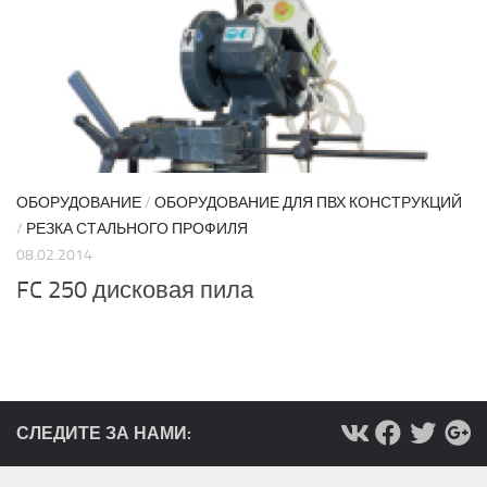
ОБОРУДОВАНИЕ
/
ОБОРУДОВАНИЕ ДЛЯ ПВХ КОНСТРУКЦИЙ
/
РЕЗКА СТАЛЬНОГО ПРОФИЛЯ
08.02.2014
FC 250 дисковая пила
СЛЕДИТЕ ЗА НАМИ: