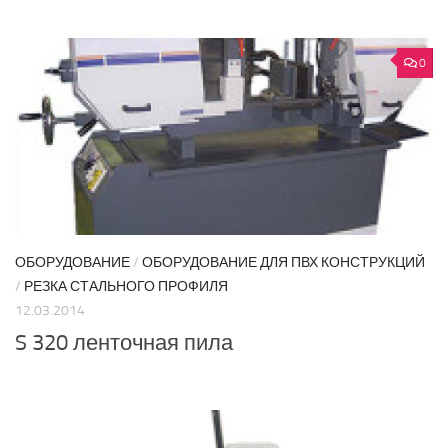
0
ОБОРУДОВАНИЕ
/
ОБОРУДОВАНИЕ ДЛЯ ПВХ КОНСТРУКЦИЙ
/
РЕЗКА СТАЛЬНОГО ПРОФИЛЯ
12.03.2014
S 320 ленточная пила