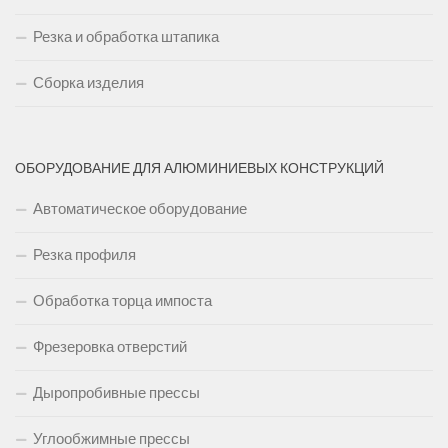
Резка и обработка штапика
Сборка изделия
ОБОРУДОВАНИЕ ДЛЯ АЛЮМИНИЕВЫХ КОНСТРУКЦИЙ
Автоматическое оборудование
Резка профиля
Обработка торца импоста
Фрезеровка отверстий
Дыропробивные прессы
Углообжимные прессы