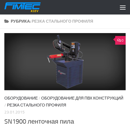
Перейти к содержимому
РУБРИКА:
РЕЗКА СТАЛЬНОГО ПРОФИЛЯ
0
ОБОРУДОВАНИЕ
/
ОБОРУДОВАНИЕ ДЛЯ ПВХ КОНСТРУКЦИЙ
/
РЕЗКА СТАЛЬНОГО ПРОФИЛЯ
23.01.2015
SN1900 ленточная пила