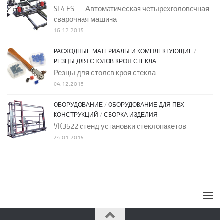
SL4 FS — Автоматическая четырехголовочная
сварочная машина
16.12.2015
РАСХОДНЫЕ МАТЕРИАЛЫ И КОМПЛЕКТУЮЩИЕ
/
РЕЗЦЫ ДЛЯ СТОЛОВ КРОЯ СТЕКЛА
Резцы для столов кроя стекла
04.12.2015
ОБОРУДОВАНИЕ
/
ОБОРУДОВАНИЕ ДЛЯ ПВХ
КОНСТРУКЦИЙ
/
СБОРКА ИЗДЕЛИЯ
VK3522 стенд установки стеклопакетов
24.01.2015