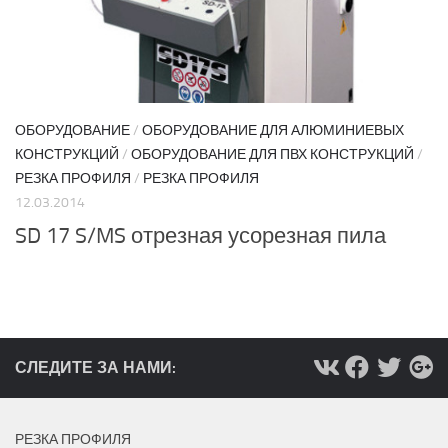
ОБОРУДОВАНИЕ
/
ОБОРУДОВАНИЕ ДЛЯ АЛЮМИНИЕВЫХ
КОНСТРУКЦИЙ
/
ОБОРУДОВАНИЕ ДЛЯ ПВХ КОНСТРУКЦИЙ
/
РЕЗКА ПРОФИЛЯ
/
РЕЗКА ПРОФИЛЯ
12.03.2014
SD 17 S/MS отрезная усорезная пила
СЛЕДИТЕ ЗА НАМИ:
РЕЗКА ПРОФИЛЯ