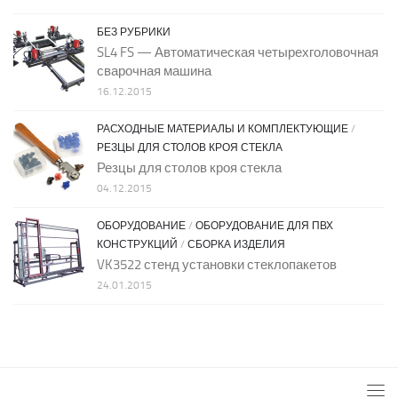
БЕЗ РУБРИКИ
SL4 FS — Автоматическая четырехголовочная
сварочная машина
16.12.2015
РАСХОДНЫЕ МАТЕРИАЛЫ И КОМПЛЕКТУЮЩИЕ
/
РЕЗЦЫ ДЛЯ СТОЛОВ КРОЯ СТЕКЛА
Резцы для столов кроя стекла
04.12.2015
ОБОРУДОВАНИЕ
/
ОБОРУДОВАНИЕ ДЛЯ ПВХ
КОНСТРУКЦИЙ
/
СБОРКА ИЗДЕЛИЯ
VK3522 стенд установки стеклопакетов
24.01.2015