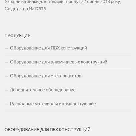
України на знаки для товарів і послуг 22 липня.2013 року,
Свідотство №17373
ПРОДУКЦИЯ
Оборудование для ПВХ конструкций
Оборудование для алюминиевых конструкций
Оборудование для стеклопакетов
Дополнительное оборудование
Расходные материалы и комплектующие
ОБОРУДОВАНИЕ ДЛЯ ПВХ КОНСТРУКЦИЙ