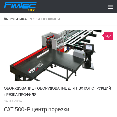
Перейти к содержимому
РУБРИКА:
РЕЗКА ПРОФИЛЯ
0
ОБОРУДОВАНИЕ
/
ОБОРУДОВАНИЕ ДЛЯ ПВХ КОНСТРУКЦИЙ
/
РЕЗКА ПРОФИЛЯ
14.03.2014
CAT 500-P центр порезки