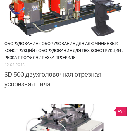
ОБОРУДОВАНИЕ
/
ОБОРУДОВАНИЕ ДЛЯ АЛЮМИНИЕВЫХ
КОНСТРУКЦИЙ
/
ОБОРУДОВАНИЕ ДЛЯ ПВХ КОНСТРУКЦИЙ
/
РЕЗКА ПРОФИЛЯ
/
РЕЗКА ПРОФИЛЯ
12.03.2014
SD 500 двухголовочная отрезная
усорезная пила
0