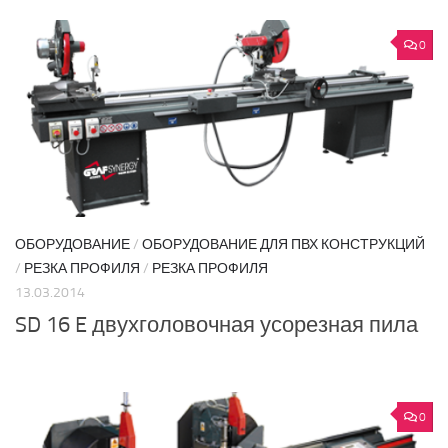
0
ОБОРУДОВАНИЕ
/
ОБОРУДОВАНИЕ ДЛЯ ПВХ КОНСТРУКЦИЙ
/
РЕЗКА ПРОФИЛЯ
/
РЕЗКА ПРОФИЛЯ
13.03.2014
SD 16 E двухголовочная усорезная пила
0