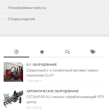
Углообжимные прессы
Сборка изделия
Б.У. ОБОРУДОВАНИЕ
Сварочный 4-х головочный автомат нового
поколения SL4FF
11.01.2017
АВТОМАТИЧЕСКОЕ ОБОРУДОВАНИЕ
CAT500FAB ALU пильно-обрабатывающий ЧПУ
центр
18.12.2015