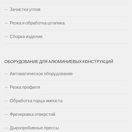
Зачистка углов
Резка и обработка штапика
Сборка изделия
ОБОРУДОВАНИЕ ДЛЯ АЛЮМИНИЕВЫХ КОНСТРУКЦИЙ
Автоматическое оборудование
Резка профиля
Обработка торца импоста
Фрезеровка отверстий
Дыропробивные прессы