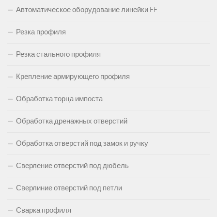
Автоматическое оборудование линейки FF
Резка профиля
Резка стального профиля
Крепление армирующего профиля
Обработка торца импоста
Обработка дренажных отверстий
Обработка отверстий под замок и ручку
Сверление отверстий под дюбель
Сверлиние отверстий под петли
Сварка профиля