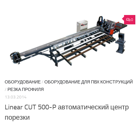
0
ОБОРУДОВАНИЕ
/
ОБОРУДОВАНИЕ ДЛЯ ПВХ КОНСТРУКЦИЙ
/
РЕЗКА ПРОФИЛЯ
13.03.2014
Linear CUT 500-P автоматический центр
порезки