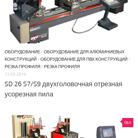
ОБОРУДОВАНИЕ
/
ОБОРУДОВАНИЕ ДЛЯ АЛЮМИНИЕВЫХ
КОНСТРУКЦИЙ
/
ОБОРУДОВАНИЕ ДЛЯ ПВХ КОНСТРУКЦИЙ
/
РЕЗКА ПРОФИЛЯ
/
РЕЗКА ПРОФИЛЯ
12.03.2014
SD 26 S7/S9 двухголовочная отрезная
усорезная пила
0