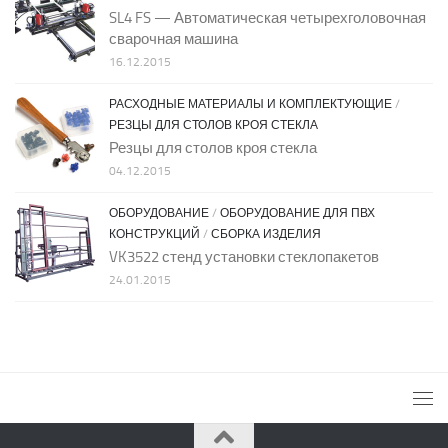
SL4 FS — Автоматическая четырехголовочная
сварочная машина
16.12.2015
РАСХОДНЫЕ МАТЕРИАЛЫ И КОМПЛЕКТУЮЩИЕ
/
РЕЗЦЫ ДЛЯ СТОЛОВ КРОЯ СТЕКЛА
Резцы для столов кроя стекла
04.12.2015
ОБОРУДОВАНИЕ
/
ОБОРУДОВАНИЕ ДЛЯ ПВХ
КОНСТРУКЦИЙ
/
СБОРКА ИЗДЕЛИЯ
VK3522 стенд установки стеклопакетов
24.01.2015