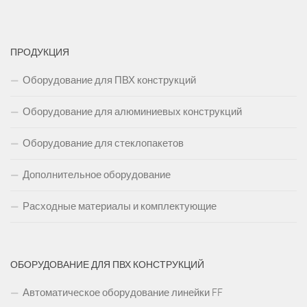
ПРОДУКЦИЯ
Оборудование для ПВХ конструкций
Оборудование для алюминиевых конструкций
Оборудование для стеклопакетов
Дополнительное оборудование
Расходные материалы и комплектующие
ОБОРУДОВАНИЕ ДЛЯ ПВХ КОНСТРУКЦИЙ
Автоматическое оборудование линейки FF