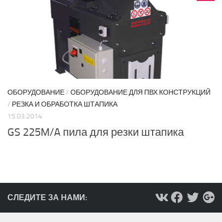
ОБОРУДОВАНИЕ
/
ОБОРУДОВАНИЕ ДЛЯ ПВХ КОНСТРУКЦИЙ
/
РЕЗКА И ОБРАБОТКА ШТАПИКА
15.03.2014
GS 225М/A пила для резки штапика
СЛЕДИТЕ ЗА НАМИ: