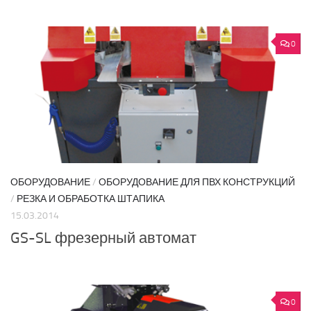
0
ОБОРУДОВАНИЕ
/
ОБОРУДОВАНИЕ ДЛЯ ПВХ КОНСТРУКЦИЙ
/
РЕЗКА И ОБРАБОТКА ШТАПИКА
15.03.2014
GS-SL фрезерный автомат
0