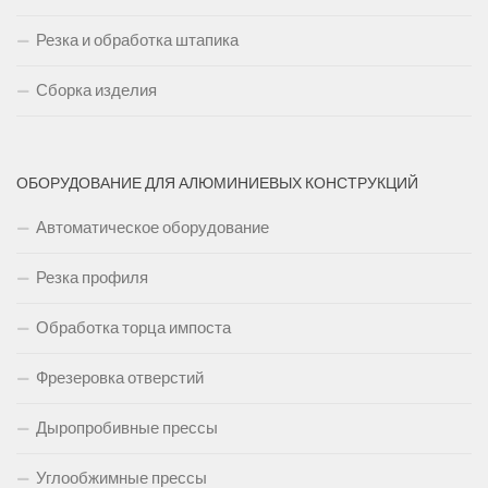
Резка и обработка штапика
Сборка изделия
ОБОРУДОВАНИЕ ДЛЯ АЛЮМИНИЕВЫХ КОНСТРУКЦИЙ
Автоматическое оборудование
Резка профиля
Обработка торца импоста
Фрезеровка отверстий
Дыропробивные прессы
Углообжимные прессы