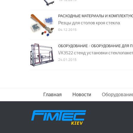
РАСХОДНЫЕ МАТЕРИАЛЫ И КОМПЛЕКТУ
Резцы для столов кроя стекла
04.12.2015
ОБОРУДОВАНИЕ
/
ОБОРУДОВАНИЕ ДЛЯ П
VK3522 стенд установки стеклопаке
24.01.2015
Главная
Новости
Оборудовани