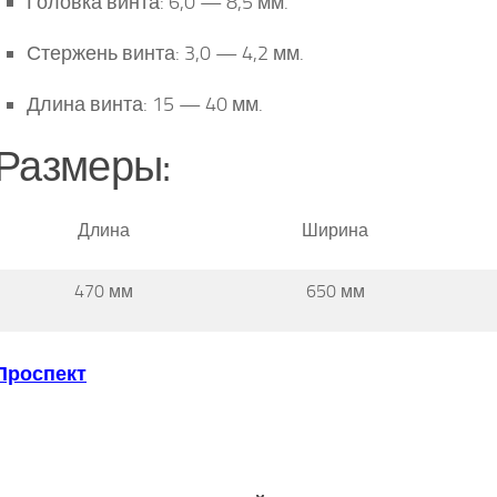
Головка винта: 6,0 — 8,5 мм.
Стержень винта: 3,0 — 4,2 мм.
Длина винта: 15 — 40 мм.
Размеры:
Длина
Ширина
470 мм
650 мм
Проспект