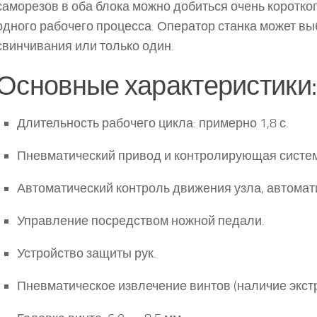
саморезов в оба блока можно добиться очень коротко
одного рабочего процесса. Оператор станка может вы
свинчивания или только один.
Основные характеристики:
Длительность рабочего цикла: примерно 1,8 с.
Пневматический привод и контролирующая систе
Автоматический контроль движения узла, автомат
Управление посредством ножной педали.
Устройство защиты рук.
Пневматическое извлечение винтов (наличие экстр