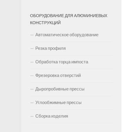
ОБОРУДОВАНИЕ ДЛЯ АЛЮМИНИЕВЫХ
КОНСТРУКЦИЙ
Автоматическое оборудование
Резка профиля
Обработка торца импоста
Фрезеровка отверстий
Дыропробивные прессы
Углообжимные прессы
Сборка изделия