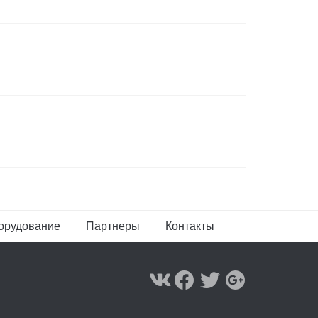
борудование
Партнеры
Контакты