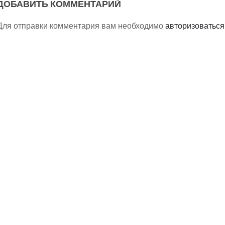
ДОБАВИТЬ КОММЕНТАРИЙ
Для отправки комментария вам необходимо
авторизоваться