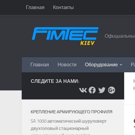
Главная
Контакты
Перейти к содержимому
Официальный
Главная
Новости
Оборудование
Р
СЛЕДИТЕ ЗА НАМИ:
КРЕПЛЕНИЕ АРМИРУЮЩЕГО ПРОФИЛЯ
SA 1000 автоматический шуруповерт
двухголовый стационарный