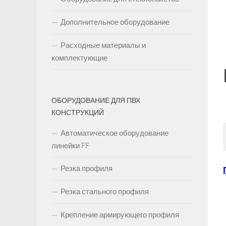
Дополнительное оборудование
Расходные материалы и
комплектующие
ОБОРУДОВАНИЕ ДЛЯ ПВХ
КОНСТРУКЦИЙ
Автоматическое оборудование
линейки FF
Резка профиля
Резка стального профиля
Крепление армирующего профиля