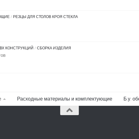
ЮЩИЕ
/
РЕЗЦЫ ДЛЯ СТОЛОВ КРОЯ СТЕКЛА
ВХ КОНСТРУКЦИЙ
/
СБОРКА ИЗДЕЛИЯ
тов
е
Расходные материалы и комплектующие
Б.у. о